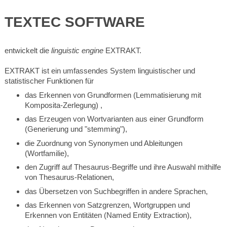
TEXTEC SOFTWARE
entwickelt die
linguistic engine
EXTRAKT.
EXTRAKT ist ein umfassendes System linguistischer und
statistischer Funktionen für
das Erkennen von Grundformen (Lemmatisierung mit
Komposita-Zerlegung) ,
das Erzeugen von Wortvarianten aus einer Grundform
(Generierung und "stemming"),
die Zuordnung von Synonymen und Ableitungen
(Wortfamilie),
den Zugriff auf Thesaurus-Begriffe und ihre Auswahl mithilfe
von Thesaurus-Relationen,
das Übersetzen von Suchbegriffen in andere Sprachen,
das Erkennen von Satzgrenzen, Wortgruppen und
Erkennen von Entitäten (Named Entity Extraction),