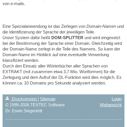
von e-mails.
Eine Spezialanwendung ist das Zerlegen von
Domain-Namen
und
die Identifizierung der Sprache der jeweiligen Teile.
Unser System dafür heißt
DOM-SPLITTER
und wird eingesetzt
bei der Bestimmung der Sprache einer Domain. Gleichzeitig wird
der Domain-Name zerlegt in die Teile des Namens. So kann der
Domain-Name im Hinblick auf eine eventuelle Verwertung
klassifiziert werden.
Durch den Einsatz aller Wörterbücher aller Sprachen von
EXTRAKT (mit zusammen etwa 3,7 Mio. Wortformen) für die
Zerlegung und dem Aufruf der DL-Funktion wird dies möglich. Es
können ca. 10 Domains pro Sekunde analysiert werden.
Druckversion
|
Sitemap
Login
© 1995-2026 TEXTEC Software
Webansicht
Dr. Erwin Stegentritt