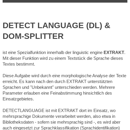
DETECT LANGUAGE (DL) &
DOM-SPLITTER
ist eine Spezialfunktion innerhalb der linguistic engine
EXTRAKT
.
Mit dieser Funktion wird zu einem Textstück die Sprache dieses
Textes bestimmt.
Diese Aufgabe wird durch eine morphologische Analyse der Texte
erreicht. Es kann nach den durch EXTRAKT unterstützten
Sprachen und "Unbekannt" unterschieden werden. Mehrere
Parameter erlauben eine Feinabstimmung hinsichtlich des
Einsatzgebietes.
DETECTLANGUAGE ist mit EXTRAKT dort im Einsatz, wo
mehrsprachige Dokumente verarbeitet werden, also etwa in
Bibliotheksdaten - sofern sie mehrsprachig sind -, es wird aber
auch eingesetzt zur Sprachklassifikation (Sprachidentifikation)