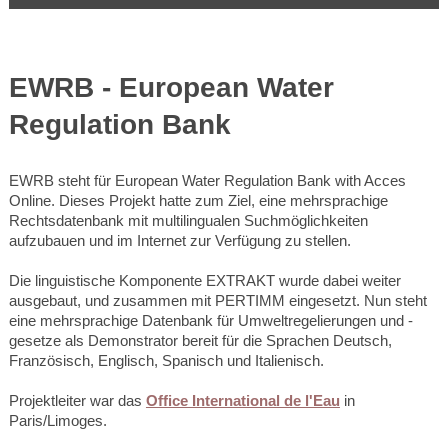
EWRB - European Water
Regulation Bank
EWRB steht für European Water Regulation Bank with Acces
Online. Dieses Projekt hatte zum Ziel, eine mehrsprachige
Rechtsdatenbank mit multilingualen Suchmöglichkeiten
aufzubauen und im Internet zur Verfügung zu stellen.
Die linguistische Komponente EXTRAKT wurde dabei weiter
ausgebaut, und zusammen mit PERTIMM eingesetzt. Nun steht
eine mehrsprachige Datenbank für Umweltregelierungen und -
gesetze als Demonstrator bereit für die Sprachen Deutsch,
Französisch, Englisch, Spanisch und Italienisch.
Projektleiter war das
Office International de l'Eau
in
Paris/Limoges.