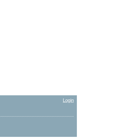
Login