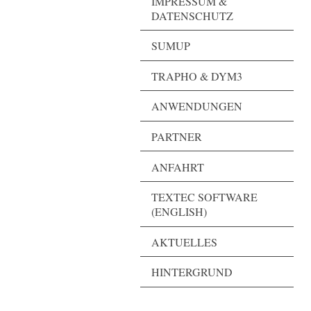
IMPRESSUM &
DATENSCHUTZ
SUMUP
TRAPHO & DYM3
ANWENDUNGEN
PARTNER
ANFAHRT
TEXTEC SOFTWARE
(ENGLISH)
AKTUELLES
HINTERGRUND