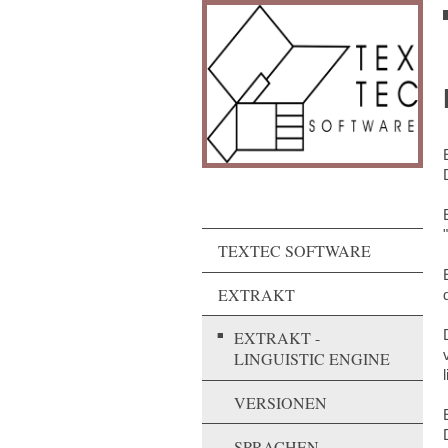
TEXTEC SOFTWARE
EXTRAKT
EXTRAKT -
LINGUISTIC ENGINE
VERSIONEN
SPRACHEN