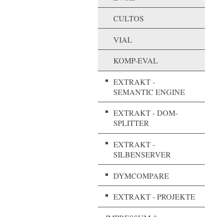
CULTOS
VIAL
KOMP-EVAL
EXTRAKT -
SEMANTIC ENGINE
EXTRAKT - DOM-
SPLITTER
EXTRAKT -
SILBENSERVER
DYMCOMPARE
EXTRAKT - PROJEKTE