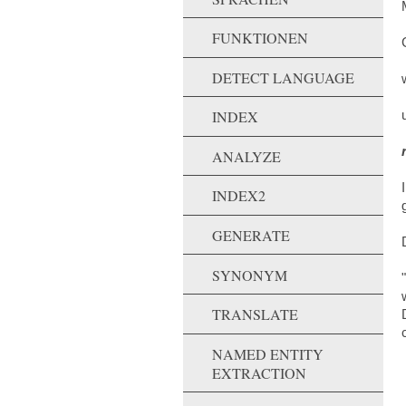
FUNKTIONEN
DETECT LANGUAGE
INDEX
ANALYZE
INDEX2
GENERATE
SYNONYM
TRANSLATE
NAMED ENTITY
EXTRACTION