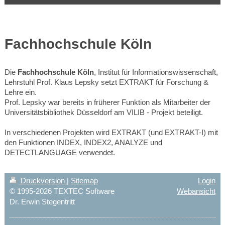
Fachhochschule Köln
Die
Fachhochschule Köln
, Institut für Informationswissenschaft,
Lehrstuhl Prof. Klaus Lepsky setzt EXTRAKT für Forschung &
Lehre ein.
Prof. Lepsky war bereits in früherer Funktion als Mitarbeiter der
Universitätsbibliothek Düsseldorf am VILIB - Projekt beteiligt.
In verschiedenen Projekten wird EXTRAKT (und EXTRAKT-I) mit
den Funktionen INDEX, INDEX2, ANALYZE und
DETECTLANGUAGE verwendet.
Druckversion
|
Sitemap
Login
© 1995-2026 TEXTEC Software
Webansicht
Dr. Erwin Stegentritt